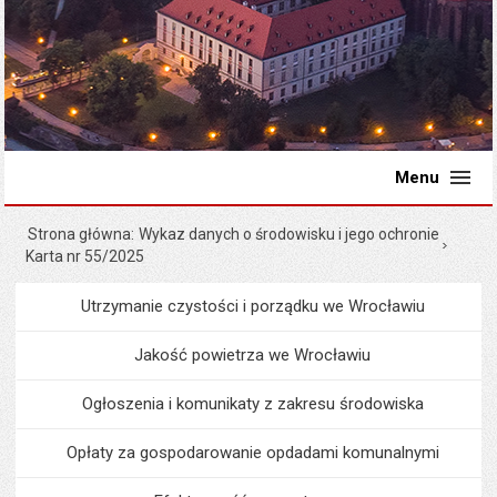
Menu
Strona główna
Wykaz danych o środowisku i jego ochronie
Karta nr 55/2025
Utrzymanie czystości i porządku we Wrocławiu
Menu
Środowisko i ekologia
Jakość powietrza we Wrocławiu
Ogłoszenia i komunikaty z zakresu środowiska
Opłaty za gospodarowanie opdadami komunalnymi