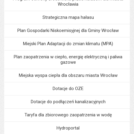
Wrocławia
Strategiczna mapa hałasu
Plan Gospodarki Niskoemisyjnej dla Gminy Wrocław
Miejski Plan Adaptacji do zmian klimatu (MPA)
Plan zaopatrzenia w ciepło, energię elektryczną i paliwa
gazowe
Miejska wyspa ciepła dla obszaru miasta Wrocław
Dotacje do OZE
Dotacje do podłączeń kanalizacyjnych
Taryfa dla zbiorowego zaopatrzenia w wodę
Hydroportal