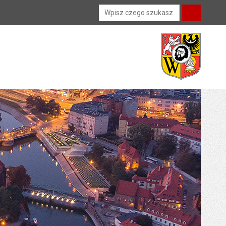
Wyszukiwarka