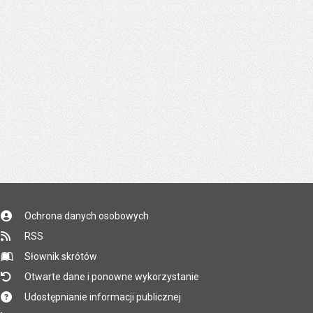
Ochrona danych osobowych
RSS
Słownik skrótów
Otwarte dane i ponowne wykorzystanie
Udostępnianie informacji publicznej