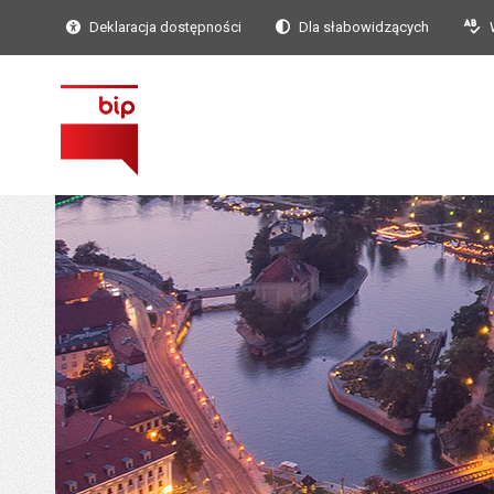
Deklaracja dostępności
Dla słabowidzących