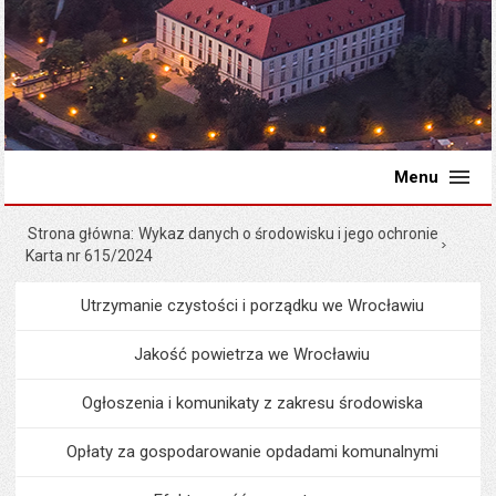
Menu
Strona główna
Wykaz danych o środowisku i jego ochronie
Karta nr 615/2024
Utrzymanie czystości i porządku we Wrocławiu
Menu
Środowisko i ekologia
Jakość powietrza we Wrocławiu
Ogłoszenia i komunikaty z zakresu środowiska
Opłaty za gospodarowanie opdadami komunalnymi