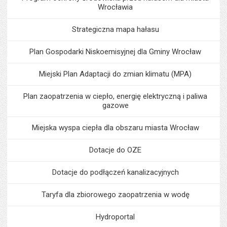
Wrocławia
Strategiczna mapa hałasu
Plan Gospodarki Niskoemisyjnej dla Gminy Wrocław
Miejski Plan Adaptacji do zmian klimatu (MPA)
Plan zaopatrzenia w ciepło, energię elektryczną i paliwa
gazowe
Miejska wyspa ciepła dla obszaru miasta Wrocław
Dotacje do OZE
Dotacje do podłączeń kanalizacyjnych
Taryfa dla zbiorowego zaopatrzenia w wodę
Hydroportal