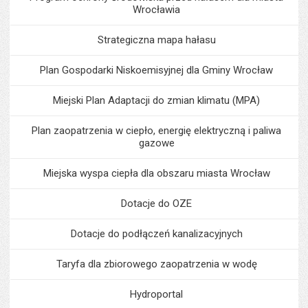
Wrocławia
Strategiczna mapa hałasu
Plan Gospodarki Niskoemisyjnej dla Gminy Wrocław
Miejski Plan Adaptacji do zmian klimatu (MPA)
Plan zaopatrzenia w ciepło, energię elektryczną i paliwa
gazowe
Miejska wyspa ciepła dla obszaru miasta Wrocław
Dotacje do OZE
Dotacje do podłączeń kanalizacyjnych
Taryfa dla zbiorowego zaopatrzenia w wodę
Hydroportal