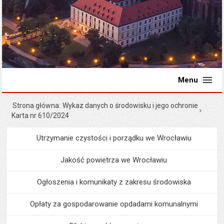
Menu
Strona główna
Wykaz danych o środowisku i jego ochronie
Karta nr 610/2024
Utrzymanie czystości i porządku we Wrocławiu
Menu
Środowisko i ekologia
Jakość powietrza we Wrocławiu
Ogłoszenia i komunikaty z zakresu środowiska
Opłaty za gospodarowanie opdadami komunalnymi