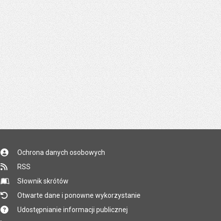
Ochrona danych osobowych
RSS
Słownik skrótów
Otwarte dane i ponowne wykorzystanie
Udostępnianie informacji publicznej