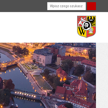
Wyszukiwarka