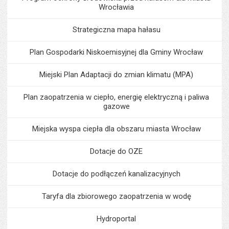
Wrocławia
Strategiczna mapa hałasu
Plan Gospodarki Niskoemisyjnej dla Gminy Wrocław
Miejski Plan Adaptacji do zmian klimatu (MPA)
Plan zaopatrzenia w ciepło, energię elektryczną i paliwa
gazowe
Miejska wyspa ciepła dla obszaru miasta Wrocław
Dotacje do OZE
Dotacje do podłączeń kanalizacyjnych
Taryfa dla zbiorowego zaopatrzenia w wodę
Hydroportal