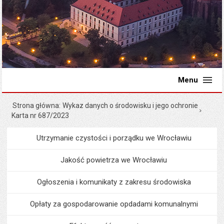
Menu
Strona główna
Wykaz danych o środowisku i jego ochronie
Karta nr 687/2023
Utrzymanie czystości i porządku we Wrocławiu
Menu
Środowisko i ekologia
Jakość powietrza we Wrocławiu
Ogłoszenia i komunikaty z zakresu środowiska
Opłaty za gospodarowanie opdadami komunalnymi