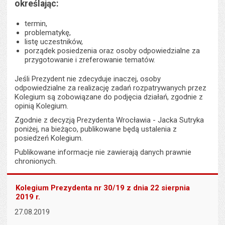
określając:
termin,
problematykę,
listę uczestników,
porządek posiedzenia oraz osoby odpowiedzialne za
przygotowanie i zreferowanie tematów.
Jeśli Prezydent nie zdecyduje inaczej, osoby
odpowiedzialne za realizację zadań rozpatrywanych przez
Kolegium są zobowiązane do podjęcia działań, zgodnie z
opinią Kolegium.
Zgodnie z decyzją Prezydenta Wrocławia - Jacka Sutryka
poniżej, na bieżąco, publikowane będą ustalenia z
posiedzeń Kolegium.
Publikowane informacje nie zawierają danych prawnie
chronionych.
Kolegium Prezydenta nr 30/19 z dnia 22 sierpnia
2019 r.
27.08.2019