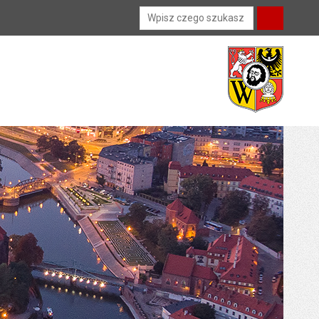
Wyszukiwarka