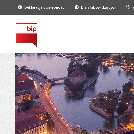
Deklaracja dostępności
Dla słabowidzących