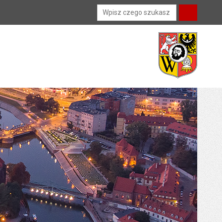
Wyszukiwarka