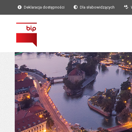
Deklaracja dostępności
Dla słabowidzących