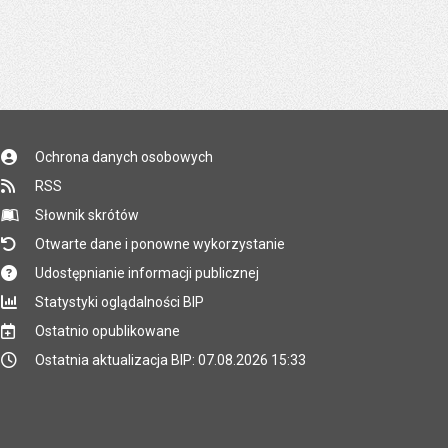
Ochrona danych osobowych
RSS
Słownik skrótów
Otwarte dane i ponowne wykorzystanie
Udostępnianie informacji publicznej
Statystyki oglądalności BIP
Ostatnio opublikowane
Ostatnia aktualizacja BIP: 07.08.2026 15:33