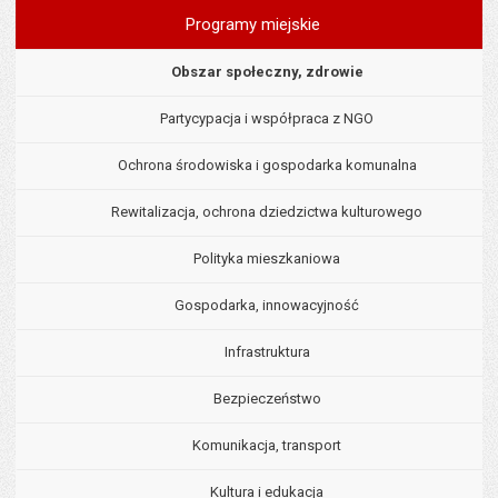
Programy miejskie
Obszar społeczny, zdrowie
Partycypacja i współpraca z NGO
Ochrona środowiska i gospodarka komunalna
Rewitalizacja, ochrona dziedzictwa kulturowego
Polityka mieszkaniowa
Gospodarka, innowacyjność
Infrastruktura
Bezpieczeństwo
Komunikacja, transport
Kultura i edukacja