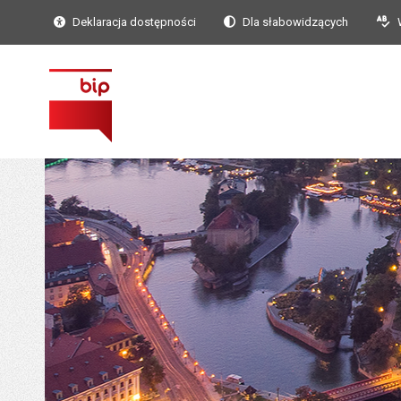
Deklaracja dostępności
Dla słabowidzących