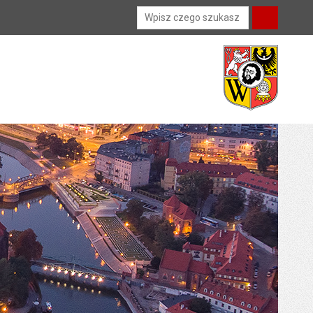
Wyszukiwarka