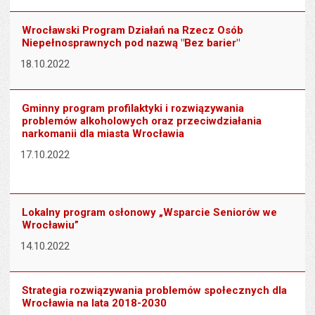
Wrocławski Program Działań na Rzecz Osób
Niepełnosprawnych pod nazwą "Bez barier"
18.10.2022
Gminny program profilaktyki i rozwiązywania
problemów alkoholowych oraz przeciwdziałania
narkomanii dla miasta Wrocławia
17.10.2022
Lokalny program osłonowy „Wsparcie Seniorów we
Wrocławiu”
14.10.2022
Strategia rozwiązywania problemów społecznych dla
Wrocławia na lata 2018-2030