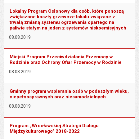
Lokalny Program Osłonowy dla osób, które ponoszą
zwiększone koszty grzewcze lokalu związane z
trwałą zmianą systemu ogrzewania opartego na
paliwie stałym na jeden z systemów niskoemisyjnych
08.08.2019
Miejski Program Przeciwdziałania Przemocy w
Rodzinie oraz Ochrony Ofiar Przemocy w Rodzinie
08.08.2019
Gminny program wspierania osób w podeszłym wieku,
niepełnosprawnych oraz niesamodzielnych
08.08.2019
Program „Wrocławskiej Strategii Dialogu
Międzykulturowego” 2018-2022