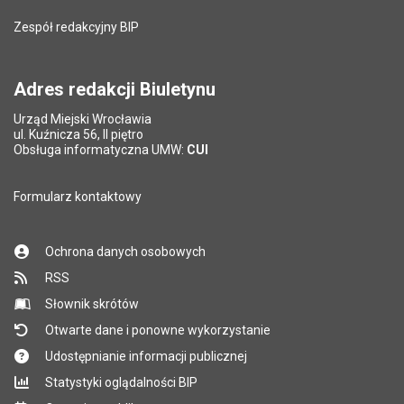
Zespół redakcyjny BIP
Adres redakcji Biuletynu
Urząd Miejski Wrocławia
ul. Kuźnicza 56, II piętro
Obsługa informatyczna UMW:
CUI
Formularz kontaktowy
Ochrona danych osobowych
RSS
Słownik skrótów
Otwarte dane i ponowne wykorzystanie
Udostępnianie informacji publicznej
Statystyki oglądalności BIP