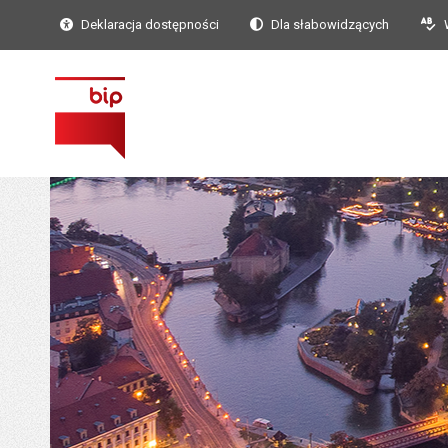
Deklaracja dostępności
Dla słabowidzących