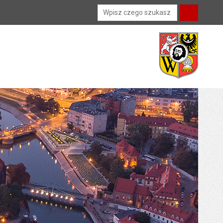
Wyszukiwarka