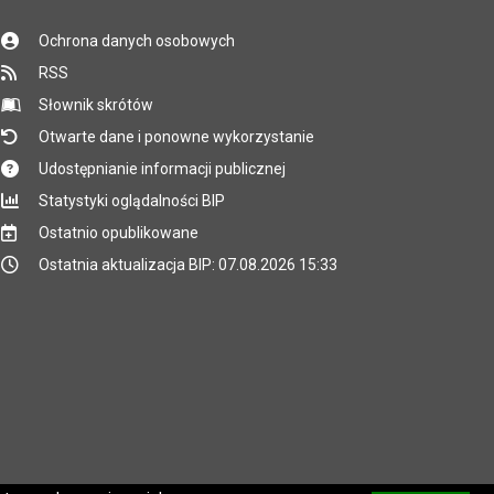
Ochrona danych osobowych
RSS
Słownik skrótów
Otwarte dane i ponowne wykorzystanie
Udostępnianie informacji publicznej
Statystyki oglądalności BIP
Ostatnio opublikowane
Ostatnia aktualizacja BIP: 07.08.2026 15:33