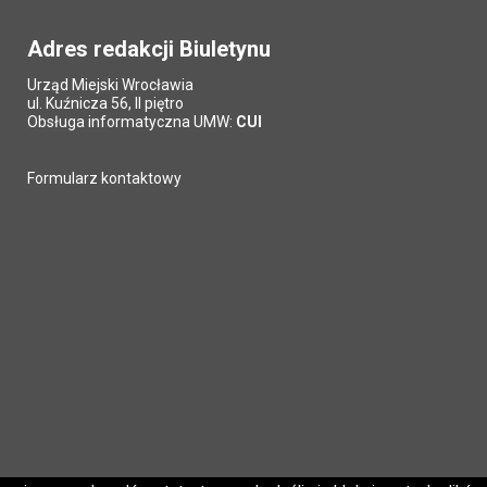
Adres redakcji Biuletynu
Urząd Miejski Wrocławia
ul. Kuźnicza 56, II piętro
Obsługa informatyczna UMW:
CUI
Formularz kontaktowy