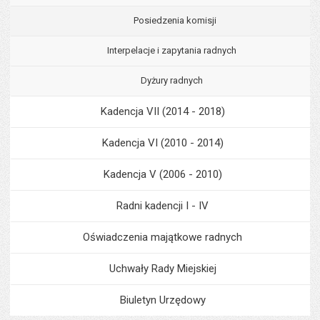
Posiedzenia komisji
Interpelacje i zapytania radnych
Dyżury radnych
Kadencja VII (2014 - 2018)
Kadencja VI (2010 - 2014)
Kadencja V (2006 - 2010)
Radni kadencji I - IV
Oświadczenia majątkowe radnych
Uchwały Rady Miejskiej
Biuletyn Urzędowy