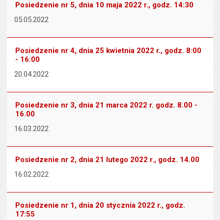
Posiedzenie nr 5, dnia 10 maja 2022 r., godz. 14:30
05.05.2022
Posiedzenie nr 4, dnia 25 kwietnia 2022 r., godz. 8:00
- 16:00
20.04.2022
Posiedzenie nr 3, dnia 21 marca 2022 r. godz. 8.00 -
16.00
16.03.2022
Posiedzenie nr 2, dnia 21 lutego 2022 r., godz. 14.00
16.02.2022
Posiedzenie nr 1, dnia 20 stycznia 2022 r., godz.
17:55