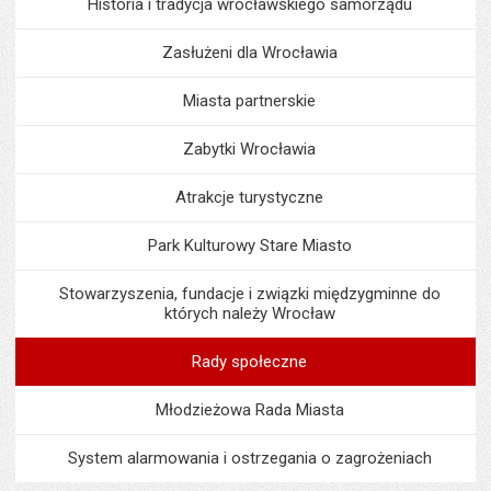
Historia i tradycja wrocławskiego samorządu
Zasłużeni dla Wrocławia
Miasta partnerskie
Zabytki Wrocławia
Atrakcje turystyczne
Park Kulturowy Stare Miasto
Stowarzyszenia, fundacje i związki międzygminne do
których należy Wrocław
Rady społeczne
Młodzieżowa Rada Miasta
System alarmowania i ostrzegania o zagrożeniach