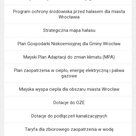
Program ochrony środowiska przed hałasem dla miasta
Wrocławia
Strategiczna mapa hałasu
Plan Gospodarki Niskoemisyjnej dla Gminy Wrocław
Miejski Plan Adaptacji do zmian klimatu (MPA)
Plan zaopatrzenia w ciepło, energię elektryczną i paliwa
gazowe
Miejska wyspa ciepła dla obszaru miasta Wrocław
Dotacje do OZE
Dotacje do podłączeń kanalizacyjnych
Taryfa dla zbiorowego zaopatrzenia w wodę