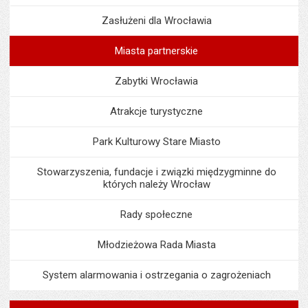
Zasłużeni dla Wrocławia
Miasta partnerskie
Zabytki Wrocławia
Atrakcje turystyczne
Park Kulturowy Stare Miasto
Stowarzyszenia, fundacje i związki międzygminne do
których należy Wrocław
Rady społeczne
Młodzieżowa Rada Miasta
System alarmowania i ostrzegania o zagrożeniach