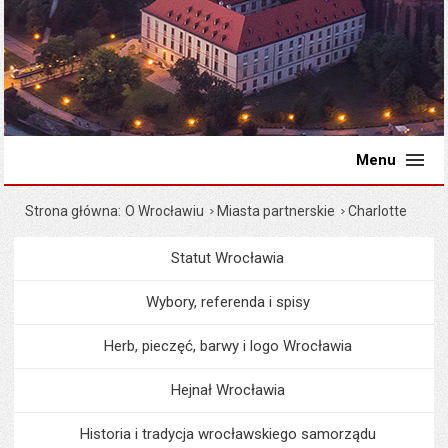
Menu
Strona główna
O Wrocławiu
Miasta partnerskie
Charlotte
Statut Wrocławia
Menu
O Wrocławiu
Wybory, referenda i spisy
Herb, pieczęć, barwy i logo Wrocławia
Hejnał Wrocławia
Historia i tradycja wrocławskiego samorządu