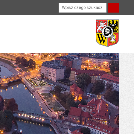
Wyszukiwarka