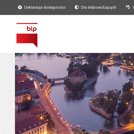
Deklaracja dostępności
Dla słabowidzących