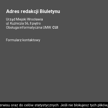
Adres redakcji Biuletynu
Urząd Miejski Wrocławia
ul. Kuźnicza 56, II piętro
Obsługa informatyczna UMW:
CUI
Formularz kontaktowy
wisu oraz do celów statystycznych. Jeśli nie blokujesz tych plików,