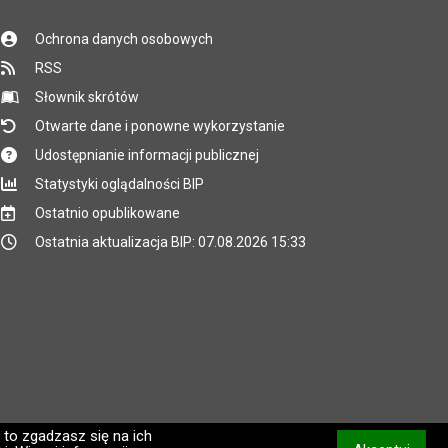
Ochrona danych osobowych
RSS
Słownik skrótów
Otwarte dane i ponowne wykorzystanie
Udostępnianie informacji publicznej
Statystyki oglądalności BIP
Ostatnio opublikowane
Ostatnia aktualizacja BIP: 07.08.2026 15:33
 to zgadzasz się na ich