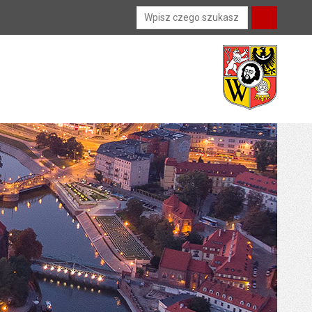
Wyszukiwarka