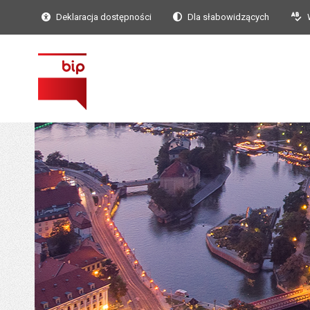
Deklaracja dostępności
Dla słabowidzących