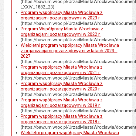
(https://baw.um.wroc.pl/UrzadMiastaWroclawia/documen
LXXIV_1882_23
)
Program współpracy Miasta Wrocławia z
organizacjami pozarządowymi w 2023 r.
(https://baw.um.wroc.pl/UrzadMiastaWroclawia/documen
Program Współpracy Miasta Wrocławia z
organizacjami pozarządowymi w 2022 r.
(https://baw.um.wroc.pl/UrzadMiastaWroclawia/documen
Wieloletni program współpracy Miasta Wrocławia
z organizacjami pozarządowymi w latach 2023 -
2027
(https://baw.um.wroc.pl/UrzadMiastaWroclawia/documen
Program współpracy Miasta Wrocławia z
organizacjami pozarządowymi w 2021 r.
(https://baw.um.wroc.pl/UrzadMiastaWroclawia/documen
Program współpracy Miasta Wrocławia z
organizacjami pozarządowymi w 2020 r.
(https://baw.um.wroc.pl/UrzadMiastaWroclawia/documen
Program współpracy Miasta Wrocławia z
organizacjami pozarządowymi w 2019 r.
(https://baw.um.wroc.pl/UrzadMiastaWroclawia/documen
Program współpracy Miasta Wrocławia z
organizacjami pozarządowymi w 2018 r.
(https://baw.um.wroc.pl/UrzadMiastaWroclawia/documen
Wieloletni program współpracy Miasta Wrocławia