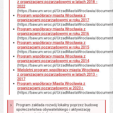
z organizacjami pozarządowymi w latach 2018 -
2022
(https://baw.um.wroc.pl/UrzadMiastaWroclawia/documen
Program współpracy miasta Wrocławia z
organizacjami pozarządowymi w roku 2017
(https://baw.um.wroc.pl/UrzadMiastaWroclawia/documen
Program współpracy miasta Wrocławia z
organizacjami pozarządowymi w roku 2016
(https://baw.um.wroc.pl/UrzadMiastaWroclawia/documen
Program współpracy miasta Wrocławia z
organizacjami pozarządowymi w roku 2015
(https://baw.um.wroc.pl/UrzadMiastaWroclawia/documen
Program współpracy miasta Wrocławia z
organizacjami pozarządowymi w roku 2014
(https://baw.um.wroc.pl/UrzadMiastaWroclawia/documen
Wieloletni program współpracy miasta Wrocławia
z organizacjami pozarządowymi w latach 2013 -
2017
Program współpracy Miasta Wrocławia z
organizacjami pozarządowymi w 2023 r.
(https://baw.um.wroc.pl/UrzadMiastaWroclawia/documen
Program zakłada rozwój lokalny poprzez budowę
społeczeństwa obywatelskiego i aktywizację