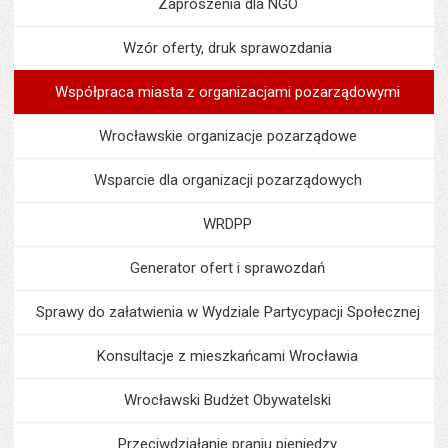
Zaproszenia dla NGO
Wzór oferty, druk sprawozdania
Współpraca miasta z organizacjami pozarządowymi
Wrocławskie organizacje pozarządowe
Wsparcie dla organizacji pozarządowych
WRDPP
Generator ofert i sprawozdań
Sprawy do załatwienia w Wydziale Partycypacji Społecznej
Konsultacje z mieszkańcami Wrocławia
Wrocławski Budżet Obywatelski
Przeciwdziałanie praniu pieniędzy