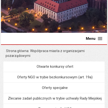
Menu
Strona główna
Współpraca miasta z organizacjami
pozarządowymi
Otwarte konkursy ofert
Menu
Organizacje pozarządowe
Oferty NGO w trybie bezkonkursowym (art. 19a)
Oferty specjalne
Zlecanie zadań publicznych w trybie uchwały Rady Miejskiej