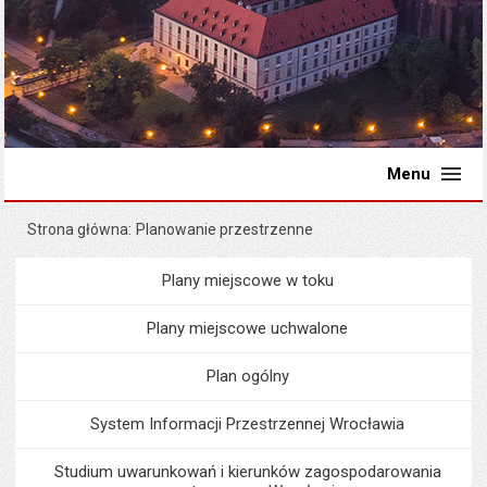
Menu
Strona główna
Planowanie przestrzenne
Plany miejscowe w toku
Menu
Planowanie przestrzenne
Plany miejscowe uchwalone
Plan ogólny
System Informacji Przestrzennej Wrocławia
Studium uwarunkowań i kierunków zagospodarowania