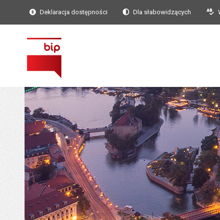
Deklaracja dostępności
Dla słabowidzących