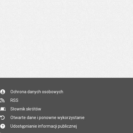
Ochrona danych osobowych
RSS
Słownik skrótów
Otwarte dane i ponowne wykorzystanie
Udostępnianie informacji publicznej