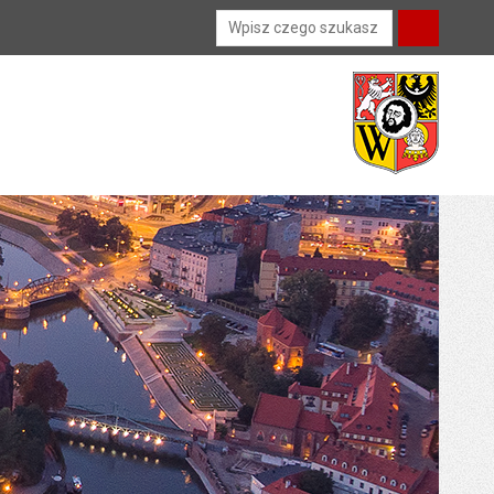
Wyszukiwarka