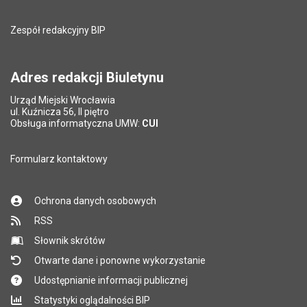
Zespół redakcyjny BIP
Adres redakcji Biuletynu
Urząd Miejski Wrocławia
ul. Kuźnicza 56, II piętro
Obsługa informatyczna UMW:
CUI
Formularz kontaktowy
Ochrona danych osobowych
RSS
Słownik skrótów
Otwarte dane i ponowne wykorzystanie
Udostępnianie informacji publicznej
Statystyki oglądalności BIP