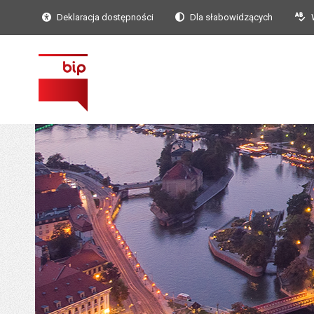
Deklaracja dostępności
Dla słabowidzących