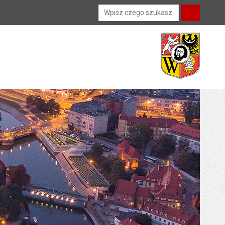
Wyszukiwarka