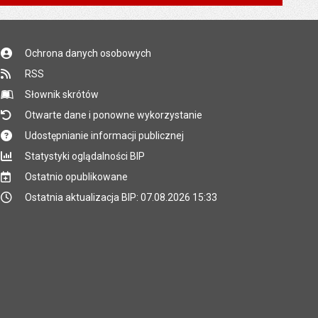
*
*
Ochrona danych osobowych
*
RSS
*
Słownik skrótów
Otwarte dane i ponowne wykorzystanie
Udostępnianie informacji publicznej
Statystyki oglądalności BIP
Ostatnio opublikowane
Ostatnia aktualizacja BIP: 07.08.2026 15:33