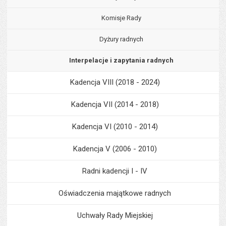
Komisje Rady
Dyżury radnych
Interpelacje i zapytania radnych
Kadencja VIII (2018 - 2024)
Kadencja VII (2014 - 2018)
Kadencja VI (2010 - 2014)
Kadencja V (2006 - 2010)
Radni kadencji I - IV
Oświadczenia majątkowe radnych
Uchwały Rady Miejskiej