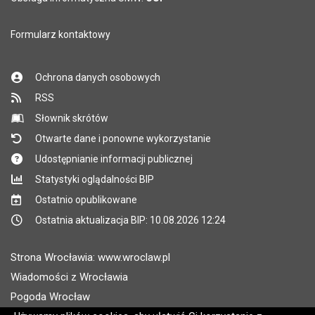
Formularz kontaktowy
Ochrona danych osobowych
RSS
Słownik skrótów
Otwarte dane i ponowne wykorzystanie
Udostępnianie informacji publicznej
Statystyki oglądalności BIP
Ostatnio opublikowane
Ostatnia aktualizacja BIP: 10.08.2026 12:24
Strona Wrocławia: www.wroclaw.pl
Wiadomości z Wrocławia
Pogoda Wrocław