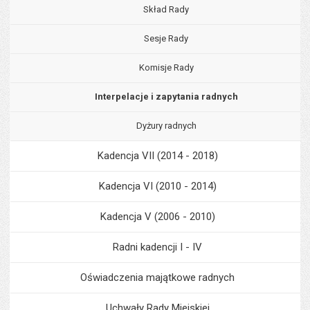
Skład Rady
Sesje Rady
Komisje Rady
Interpelacje i zapytania radnych
Dyżury radnych
Kadencja VII (2014 - 2018)
Kadencja VI (2010 - 2014)
Kadencja V (2006 - 2010)
Radni kadencji I - IV
Oświadczenia majątkowe radnych
Uchwały Rady Miejskiej