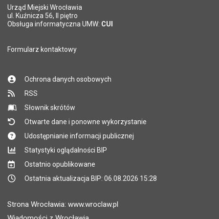
Urząd Miejski Wrocławia
ul. Kuźnicza 56, II piętro
Obsługa informatyczna UMW:
CUI
Formularz kontaktowy
Ochrona danych osobowych
RSS
Słownik skrótów
Otwarte dane i ponowne wykorzystanie
Udostępnianie informacji publicznej
Statystyki oglądalności BIP
Ostatnio opublikowane
Ostatnia aktualizacja BIP: 06.08.2026 15:28
Strona Wrocławia: www.wroclaw.pl
Wiadomości z Wrocławia