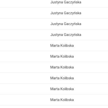
Justyna Gaczyńska
Justyna Gaczyńska
Justyna Gaczyńska
Justyna Gaczyńska
Marta Kolibska
Marta Kolibska
Marta Kolibska
Marta Kolibska
Marta Kolibska
Marta Kolibska