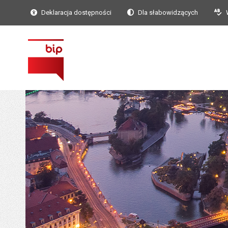
Deklaracja dostępności
Dla słabowidzących