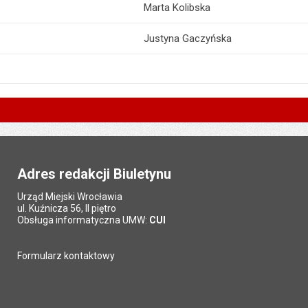
Marta Kolibska
Justyna Gaczyńska
Adres redakcji Biuletynu
Urząd Miejski Wrocławia
ul. Kuźnicza 56, II piętro
Obsługa informatyczna UMW:
CUI
Formularz kontaktowy