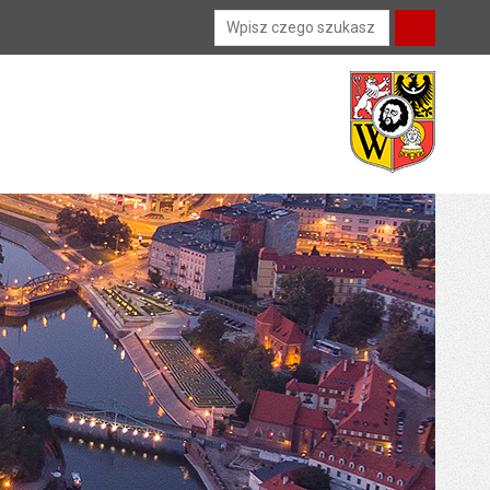
Wyszukiwarka