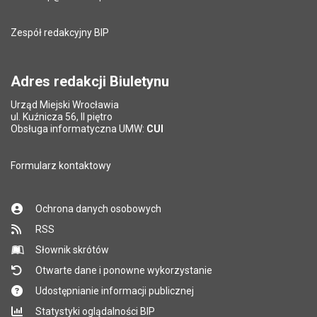
Zespół redakcyjny BIP
Adres redakcji Biuletynu
Urząd Miejski Wrocławia
ul. Kuźnicza 56, II piętro
Obsługa informatyczna UMW:
CUI
Formularz kontaktowy
Ochrona danych osobowych
RSS
Słownik skrótów
Otwarte dane i ponowne wykorzystanie
Udostępnianie informacji publicznej
Statystyki oglądalności BIP