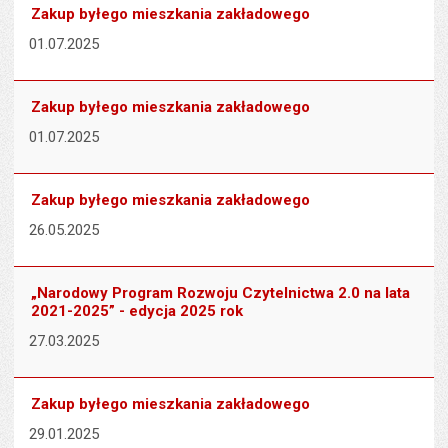
Zakup byłego mieszkania zakładowego
01.07.2025
Zakup byłego mieszkania zakładowego
01.07.2025
Zakup byłego mieszkania zakładowego
26.05.2025
„Narodowy Program Rozwoju Czytelnictwa 2.0 na lata
2021-2025” - edycja 2025 rok
27.03.2025
Zakup byłego mieszkania zakładowego
29.01.2025