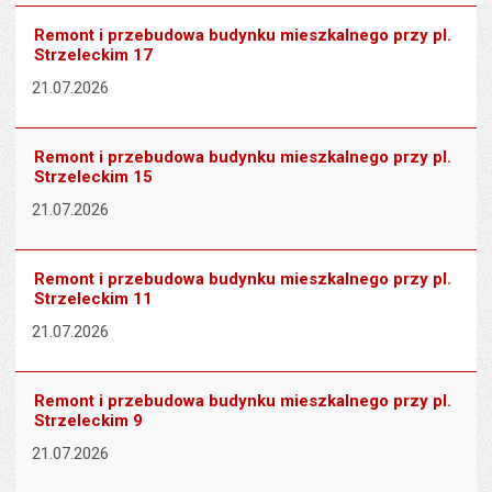
Remont i przebudowa budynku mieszkalnego przy pl.
Strzeleckim 17
21.07.2026
Remont i przebudowa budynku mieszkalnego przy pl.
Strzeleckim 15
21.07.2026
Remont i przebudowa budynku mieszkalnego przy pl.
Strzeleckim 11
21.07.2026
Remont i przebudowa budynku mieszkalnego przy pl.
Strzeleckim 9
21.07.2026