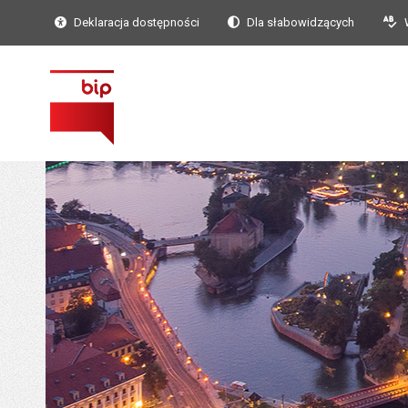
Deklaracja dostępności
Dla słabowidzących