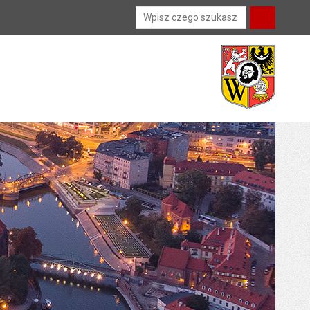
Wyszukiwarka