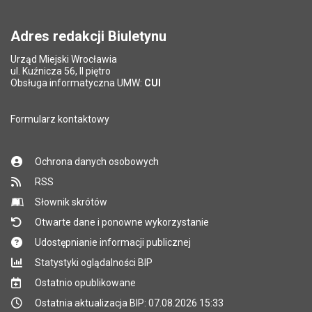
Adres redakcji Biuletynu
Urząd Miejski Wrocławia
ul. Kuźnicza 56, II piętro
Obsługa informatyczna UMW:
CUI
Formularz kontaktowy
Ochrona danych osobowych
RSS
Słownik skrótów
Otwarte dane i ponowne wykorzystanie
Udostępnianie informacji publicznej
Statystyki oglądalności BIP
Ostatnio opublikowane
Ostatnia aktualizacja BIP: 07.08.2026 15:33