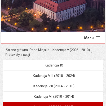
Menu
Strona główna
Rada Miejska
Kadencja V (2006 - 2010)
Protokoły z sesji
Kadencja IX
Menu
Rada Miejska
Kadencja VIII (2018 - 2024)
Kadencja VII (2014 - 2018)
Kadencja VI (2010 - 2014)