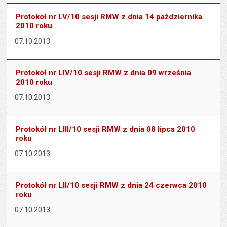
Protokół nr LV/10 sesji RMW z dnia 14 października
2010 roku
07.10.2013
Protokół nr LIV/10 sesji RMW z dnia 09 września
2010 roku
07.10.2013
Protokół nr LIII/10 sesji RMW z dnia 08 lipca 2010
roku
07.10.2013
Protokół nr LII/10 sesji RMW z dnia 24 czerwca 2010
roku
07.10.2013