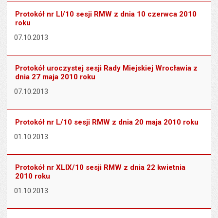
Protokół nr LI/10 sesji RMW z dnia 10 czerwca 2010
roku
07.10.2013
Protokół uroczystej sesji Rady Miejskiej Wrocławia z
dnia 27 maja 2010 roku
07.10.2013
Protokół nr L/10 sesji RMW z dnia 20 maja 2010 roku
01.10.2013
Protokół nr XLIX/10 sesji RMW z dnia 22 kwietnia
2010 roku
01.10.2013