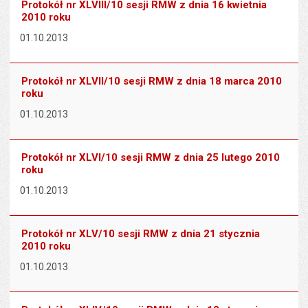
Protokół nr XLVIII/10 sesji RMW z dnia 16 kwietnia
2010 roku
01.10.2013
Protokół nr XLVII/10 sesji RMW z dnia 18 marca 2010
roku
01.10.2013
Protokół nr XLVI/10 sesji RMW z dnia 25 lutego 2010
roku
01.10.2013
Protokół nr XLV/10 sesji RMW z dnia 21 stycznia
2010 roku
01.10.2013