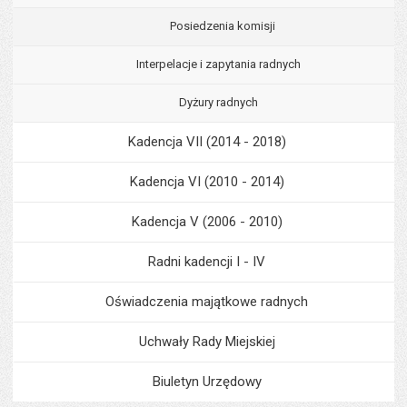
Posiedzenia komisji
Interpelacje i zapytania radnych
Dyżury radnych
Kadencja VII (2014 - 2018)
Kadencja VI (2010 - 2014)
Kadencja V (2006 - 2010)
Radni kadencji I - IV
Oświadczenia majątkowe radnych
Uchwały Rady Miejskiej
Biuletyn Urzędowy