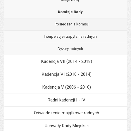
Komisje Rady
Posiedzenia komisji
Interpelacje i zapytania radnych
Dyżury radnych
Kadencja VII (2014 - 2018)
Kadencja VI (2010 - 2014)
Kadencja V (2006 - 2010)
Radni kadencji I - IV
Oświadczenia majątkowe radnych
Uchwały Rady Miejskiej