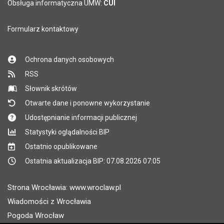
Obsługa informatyczna UMW:
CUI
Formularz kontaktowy
Ochrona danych osobowych
RSS
Słownik skrótów
Otwarte dane i ponowne wykorzystanie
Udostępnianie informacji publicznej
Statystyki oglądalności BIP
Ostatnio opublikowane
Ostatnia aktualizacja BIP: 07.08.2026 07:05
Strona Wrocławia: www.wroclaw.pl
Wiadomości z Wrocławia
Pogoda Wrocław