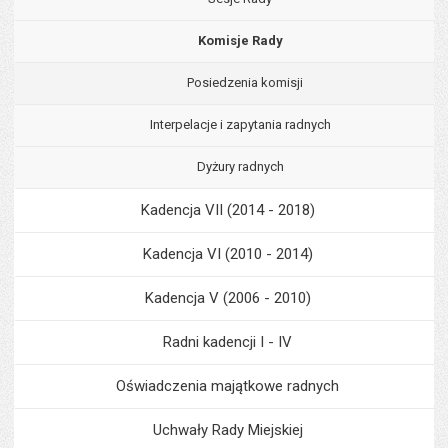
Komisje Rady
Posiedzenia komisji
Interpelacje i zapytania radnych
Dyżury radnych
Kadencja VII (2014 - 2018)
Kadencja VI (2010 - 2014)
Kadencja V (2006 - 2010)
Radni kadencji I - IV
Oświadczenia majątkowe radnych
Uchwały Rady Miejskiej