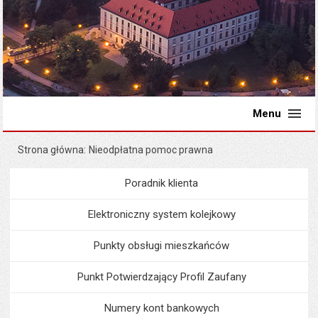
Menu
Strona główna
Nieodpłatna pomoc prawna
Poradnik klienta
Menu
Poradnik Klienta
Elektroniczny system kolejkowy
Punkty obsługi mieszkańców
Punkt Potwierdzający Profil Zaufany
Numery kont bankowych