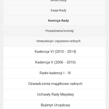
Skład Rady
Sesje Rady
Komisje Rady
Posiedzenia komisji
Interpelacje i zapytania radnych
Kadencja VI (2010 - 2014)
Kadencja V (2006 - 2010)
Radni kadencji I - IV
Oświadczenia majątkowe radnych
Uchwały Rady Miejskiej
Biuletyn Urzędowy