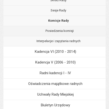
Skład Rady
Sesje Rady
Komisje Rady
Posiedzenia komisji
Interpelacje i zapytania radnych
Kadencja VI (2010 - 2014)
Kadencja V (2006 - 2010)
Radni kadencji I - IV
Oświadczenia majątkowe radnych
Uchwały Rady Miejskiej
Biuletyn Urzędowy