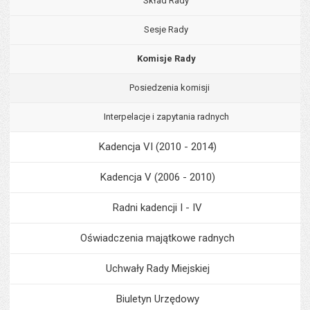
Skład Rady
Sesje Rady
Komisje Rady
Posiedzenia komisji
Interpelacje i zapytania radnych
Kadencja VI (2010 - 2014)
Kadencja V (2006 - 2010)
Radni kadencji I - IV
Oświadczenia majątkowe radnych
Uchwały Rady Miejskiej
Biuletyn Urzędowy