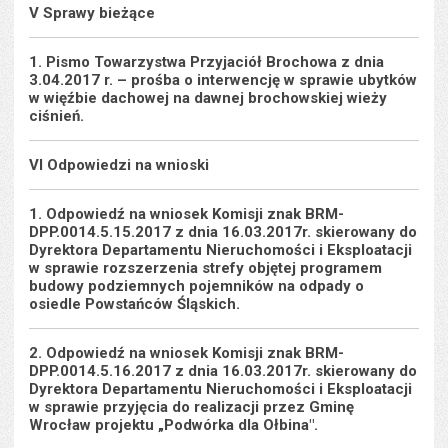
V Sprawy bieżące
1. Pismo Towarzystwa Przyjaciół Brochowa z dnia
3.04.2017 r. – prośba o interwencję w sprawie ubytków
w więźbie dachowej na dawnej brochowskiej wieży
ciśnień.
VI Odpowiedzi na wnioski
1. Odpowiedź na wniosek Komisji znak BRM-
DPP.0014.5.15.2017 z dnia 16.03.2017r. skierowany do
Dyrektora Departamentu Nieruchomości i Eksploatacji
w sprawie rozszerzenia strefy objętej programem
budowy podziemnych pojemników na odpady o
osiedle Powstańców Śląskich.
2. Odpowiedź na wniosek Komisji znak BRM-
DPP.0014.5.16.2017 z dnia 16.03.2017r. skierowany do
Dyrektora Departamentu Nieruchomości i Eksploatacji
w sprawie przyjęcia do realizacji przez Gminę
Wrocław projektu „Podwórka dla Ołbina".