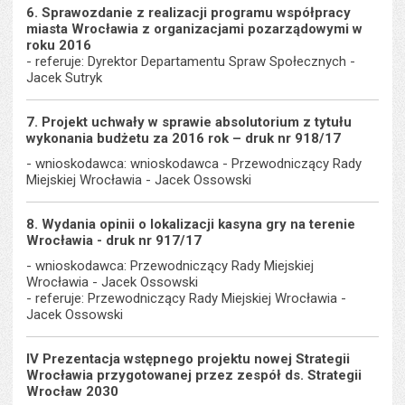
6. Sprawozdanie z realizacji programu współpracy
miasta Wrocławia z organizacjami pozarządowymi w
roku 2016
- referuje: Dyrektor Departamentu Spraw Społecznych -
Jacek Sutryk
7. Projekt uchwały w sprawie absolutorium z tytułu
wykonania budżetu za 2016 rok – druk nr 918/17
- wnioskodawca: wnioskodawca - Przewodniczący Rady
Miejskiej Wrocławia - Jacek Ossowski
8. Wydania opinii o lokalizacji kasyna gry na terenie
Wrocławia - druk nr 917/17
- wnioskodawca: Przewodniczący Rady Miejskiej
Wrocławia - Jacek Ossowski
- referuje: Przewodniczący Rady Miejskiej Wrocławia -
Jacek Ossowski
IV Prezentacja wstępnego projektu nowej Strategii
Wrocławia przygotowanej przez zespół ds. Strategii
Wrocław 2030