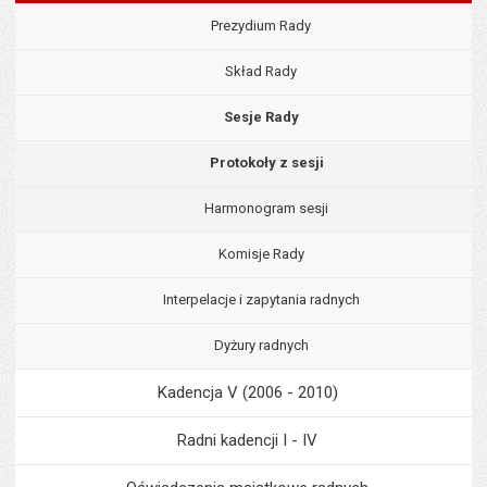
Prezydium Rady
Skład Rady
Sesje Rady
Protokoły z sesji
Harmonogram sesji
Komisje Rady
Interpelacje i zapytania radnych
Dyżury radnych
Kadencja V (2006 - 2010)
Radni kadencji I - IV