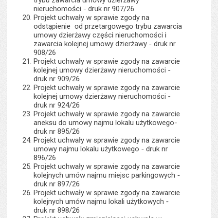
trybu zawarcia umowy dzierżawy
nieruchomości - druk nr 907/26
Projekt uchwały w sprawie zgody na
odstąpienie od przetargowego trybu zawarcia
umowy dzierżawy części nieruchomości i
zawarcia kolejnej umowy dzierżawy - druk nr
908/26
Projekt uchwały w sprawie zgody na zawarcie
kolejnej umowy dzierżawy nieruchomości -
druk nr 909/26
Projekt uchwały w sprawie zgody na zawarcie
kolejnej umowy dzierżawy nieruchomości -
druk nr 924/26
Projekt uchwały w sprawie zgody na zawarcie
aneksu do umowy najmu lokalu użytkowego-
druk nr 895/26
Projekt uchwały w sprawie zgody na zawarcie
umowy najmu lokalu użytkowego - druk nr
896/26
Projekt uchwały w sprawie zgody na zawarcie
kolejnych umów najmu miejsc parkingowych -
druk nr 897/26
Projekt uchwały w sprawie zgody na zawarcie
kolejnych umów najmu lokali użytkowych -
druk nr 898/26