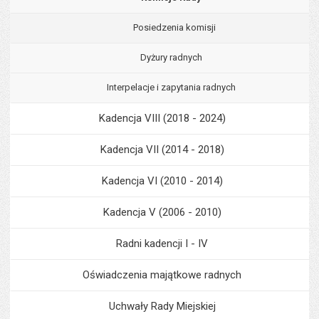
Posiedzenia komisji
Dyżury radnych
Interpelacje i zapytania radnych
Kadencja VIII (2018 - 2024)
Kadencja VII (2014 - 2018)
Kadencja VI (2010 - 2014)
Kadencja V (2006 - 2010)
Radni kadencji I - IV
Oświadczenia majątkowe radnych
Uchwały Rady Miejskiej