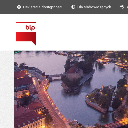
Deklaracja dostępności
Dla słabowidzących