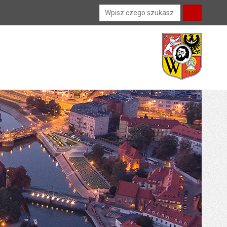
Wyszukiwarka