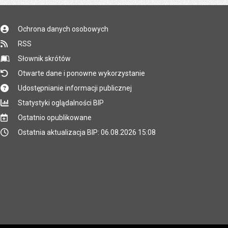
Ochrona danych osobowych
RSS
Słownik skrótów
Otwarte dane i ponowne wykorzystanie
Udostępnianie informacji publicznej
Statystyki oglądalności BIP
Ostatnio opublikowane
Ostatnia aktualizacja BIP: 06.08.2026 15:08