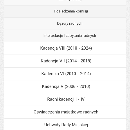
Posiedzenia komisji
Dyżury radnych
Interpelacje i zapytania radnych
Kadencja VIII (2018 - 2024)
Kadencja VII (2014 - 2018)
Kadencja VI (2010 - 2014)
Kadencja V (2006 - 2010)
Radni kadencji I - IV
Oświadczenia majątkowe radnych
Uchwały Rady Miejskiej