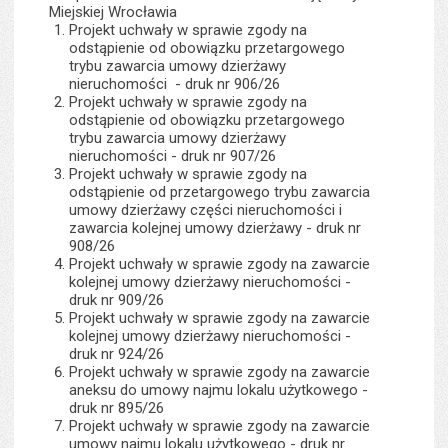
Miejskiej Wrocławia
Projekt uchwały w sprawie zgody na
odstąpienie od obowiązku przetargowego
trybu zawarcia umowy dzierżawy
nieruchomości - druk nr 906/26
Projekt uchwały w sprawie zgody na
odstąpienie od obowiązku przetargowego
trybu zawarcia umowy dzierżawy
nieruchomości - druk nr 907/26
Projekt uchwały w sprawie zgody na
odstąpienie od przetargowego trybu zawarcia
umowy dzierżawy części nieruchomości i
zawarcia kolejnej umowy dzierżawy - druk nr
908/26
Projekt uchwały w sprawie zgody na zawarcie
kolejnej umowy dzierżawy nieruchomości -
druk nr 909/26
Projekt uchwały w sprawie zgody na zawarcie
kolejnej umowy dzierżawy nieruchomości -
druk nr 924/26
Projekt uchwały w sprawie zgody na zawarcie
aneksu do umowy najmu lokalu użytkowego -
druk nr 895/26
Projekt uchwały w sprawie zgody na zawarcie
umowy najmu lokalu użytkowego - druk nr