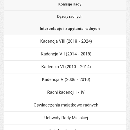
Komisje Rady
Dyżury radnych
Interpelacje i zapytania radnych
Kadencja VIII (2018 - 2024)
Kadencja VII (2014 - 2018)
Kadencja VI (2010 - 2014)
Kadencja V (2006 - 2010)
Radni kadencji I - IV
Oświadczenia majątkowe radnych
Uchwały Rady Miejskiej