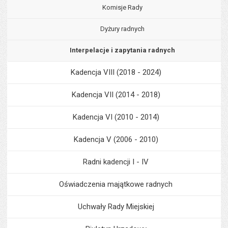
Komisje Rady
Dyżury radnych
Interpelacje i zapytania radnych
Kadencja VIII (2018 - 2024)
Kadencja VII (2014 - 2018)
Kadencja VI (2010 - 2014)
Kadencja V (2006 - 2010)
Radni kadencji I - IV
Oświadczenia majątkowe radnych
Uchwały Rady Miejskiej