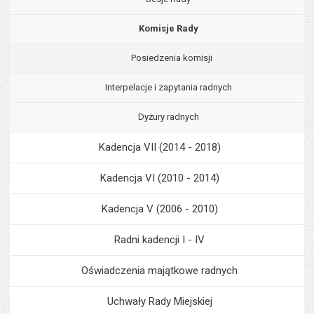
Komisje Rady
Posiedzenia komisji
Interpelacje i zapytania radnych
Dyżury radnych
Kadencja VII (2014 - 2018)
Kadencja VI (2010 - 2014)
Kadencja V (2006 - 2010)
Radni kadencji I - IV
Oświadczenia majątkowe radnych
Uchwały Rady Miejskiej