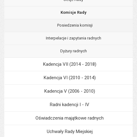
Komisje Rady
Posiedzenia komisji
Interpelacje i zapytania radnych
Dyżury radnych
Kadencja VII (2014 - 2018)
Kadencja VI (2010 - 2014)
Kadencja V (2006 - 2010)
Radni kadencji I - IV
Oświadczenia majątkowe radnych
Uchwały Rady Miejskiej