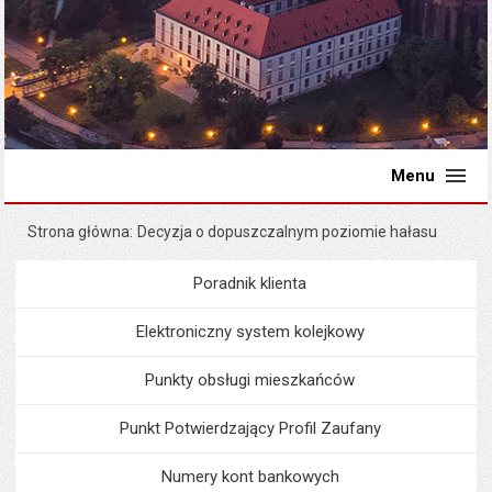
Menu
Strona główna
Decyzja o dopuszczalnym poziomie hałasu
Poradnik klienta
Menu
Poradnik Klienta
Elektroniczny system kolejkowy
Punkty obsługi mieszkańców
Punkt Potwierdzający Profil Zaufany
Numery kont bankowych